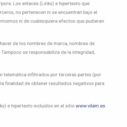
pora. Los enlaces (Links) e hipertexto que
erceros, no pertenecen ni se encuentran bajo el
s mismos ni de cualesquiera efectos que pudieran
 hacer de los nombres de marca, nombres de
. Tampoco se responsabiliza de la integridad,
telemática infiltrados por terceras partes (por
la finalidad de obtener resultados negativos para
ks) e hipertexto incluidos en el sitio
www.vilam.es
.