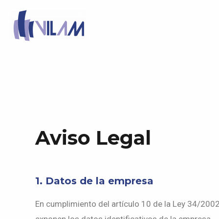
Ir
al
contenido
Aviso Legal
1. Datos de la empresa
En cumplimiento del artículo 10 de la Ley 34/2002,